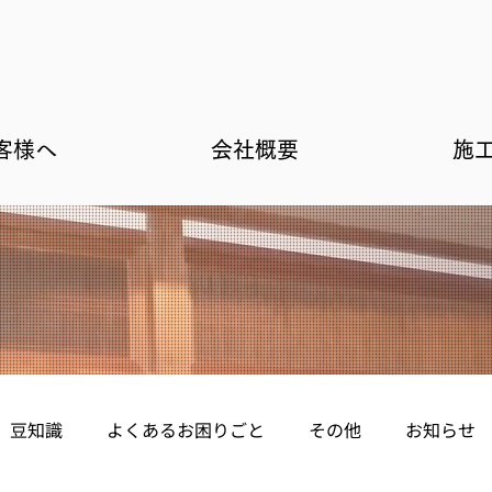
客様へ
会社概要
施
豆知識
よくあるお困りごと
その他
お知らせ