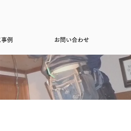
工事例
お問い合わせ