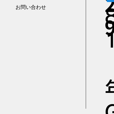
お問い合わせ